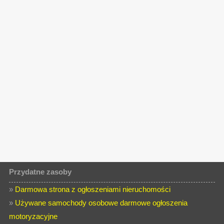
Przydatne zasoby
»
Darmowa strona z ogłoszeniami nieruchomości
»
Używane samochody osobowe darmowe ogłoszenia
motoryzacyjne