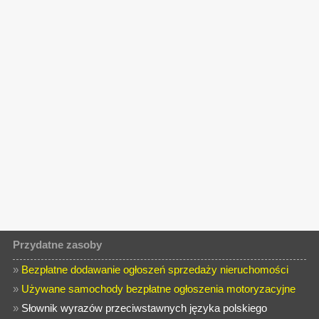
Przydatne zasoby
»
Bezpłatne dodawanie ogłoszeń sprzedaży nieruchomości
»
Używane samochody bezpłatne ogłoszenia motoryzacyjne
»
Słownik wyrazów przeciwstawnych języka polskiego