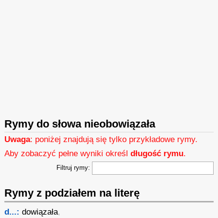
Rymy do słowa nieobowiązała
Uwaga
: poniżej znajdują się tylko przykładowe rymy.
Aby zobaczyć pełne wyniki określ
długość rymu
.
Filtruj rymy:
Rymy z podziałem na literę
d...:
dowiązała
,