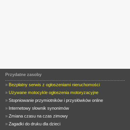
Przydatne zasoby
»
Bezpłatny serwis z ogłoszeniami nieruchomości
»
Używane motocykle ogłoszenia motoryzacyjne
»
Stopniowanie przymiotników i przysłówków online
»
Internetowy słownik synonimów
»
Zmiana czasu na czas zimowy
»
Zagadki do druku dla dzieci