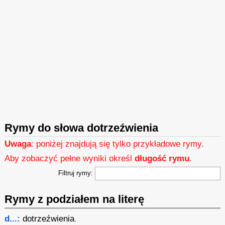
Rymy do słowa dotrzeźwienia
Uwaga
: poniżej znajdują się tylko przykładowe rymy.
Aby zobaczyć pełne wyniki określ
długość rymu
.
Filtruj rymy:
Rymy z podziałem na literę
d...:
dotrzeźwienia
,