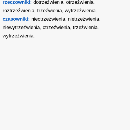
rzeczowniki:
dotrzeźwienia
,
otrzeźwienia
,
roztrzeźwienia
,
trzeźwienia
,
wytrzeźwienia
,
czasowniki:
nieotrzeźwienia
,
nietrzeźwienia
,
niewytrzeźwienia
,
otrzeźwienia
,
trzeźwienia
,
wytrzeźwienia
,