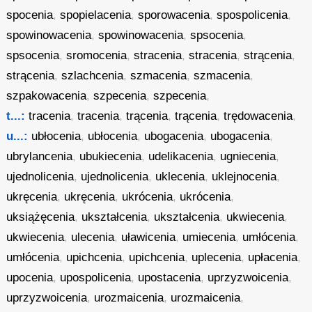
spocenia
,
spopielacenia
,
sporowacenia
,
spospolicenia
,
spowinowacenia
,
spowinowacenia
,
spsocenia
,
spsocenia
,
sromocenia
,
stracenia
,
stracenia
,
strącenia
,
strącenia
,
szlachcenia
,
szmacenia
,
szmacenia
,
szpakowacenia
,
szpecenia
,
szpecenia
,
t...:
tracenia
,
tracenia
,
trącenia
,
trącenia
,
trędowacenia
,
u...:
ubłocenia
,
ubłocenia
,
ubogacenia
,
ubogacenia
,
ubrylancenia
,
ubukiecenia
,
udelikacenia
,
ugniecenia
,
ujednolicenia
,
ujednolicenia
,
uklecenia
,
uklejnocenia
,
ukręcenia
,
ukręcenia
,
ukrócenia
,
ukrócenia
,
uksiążęcenia
,
ukształcenia
,
ukształcenia
,
ukwiecenia
,
ukwiecenia
,
ulecenia
,
uławicenia
,
umiecenia
,
umłócenia
,
umłócenia
,
upichcenia
,
upichcenia
,
uplecenia
,
upłacenia
,
upocenia
,
upospolicenia
,
upostacenia
,
uprzyzwoicenia
,
uprzyzwoicenia
,
urozmaicenia
,
urozmaicenia
,