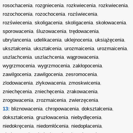
rosochacenia
,
rozgniecenia
,
rozkwiecenia
,
rozkwiecenia
,
rozochocenia
,
rozochocenia
,
rozświecenia
,
rozświecenia
,
skoligacenia
,
skoligacenia
,
skołowacenia
,
sporowacenia
,
śluzowacenia
,
trędowacenia
,
ubrylancenia
,
udelikacenia
,
uklejnocenia
,
uksiążęcenia
,
ukształcenia
,
ukształcenia
,
urozmaicenia
,
urozmaicenia
,
uszlachcenia
,
uszlachcenia
,
wągrowacenia
,
wygrzmocenia
,
wygrzmocenia
,
zakłopocenia
,
zawilgocenia
,
zawilgocenia
,
zesromocenia
,
zlodowacenia
,
złykowacenia
,
zmoskwicenia
,
zniechęcenia
,
zniechęcenia
,
zrakowacenia
,
zrogowacenia
,
zrozmaicenia
,
zwierzęcenia
,
13:
bliznowacenia
,
chropowacenia
,
dokształcenia
,
dokształcenia
,
gruzłowacenia
,
niebydlęcenia
,
niedokręcenia
,
niedomłócenia
,
niedopłacenia
,