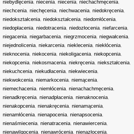
niebydlęcenia
,
niecenia
,
niecenia
,
niechachmęcenia
,
niechcenia
,
niechęcenia
,
niechwacenia
,
niedokręcenia
,
niedokształcenia
,
niedokształcenia
,
niedomłócenia
,
niedopłacenia
,
niedotracenia
,
niedozłocenia
,
niefarcenia
,
niegacenia
,
niegarbacenia
,
niegrzmocenia
,
niegwałcenia
,
niejednolicenia
,
niekarcenia
,
nieklecenia
,
niekłócenia
,
nieknocenia
,
niekocenia
,
niekoligacenia
,
niekopcenia
,
niekopcenia
,
niekosmacenia
,
niekręcenia
,
niekształcenia
,
niekuchcenia
,
niekudłacenia
,
niekwiecenia
,
niekwokcenia
,
niemarkocenia
,
niemącenia
,
niemechacenia
,
niemłócenia
,
nienachachmęcenia
,
nienadkręcenia
,
nienadpłacenia
,
nienaknocenia
,
nienakopcenia
,
nienakręcenia
,
nienamącenia
,
nienamłócenia
,
nienapocenia
,
nienapsocenia
,
nienaśmiecenia
,
nienatracenia
,
nienawiercenia
,
nienawilgocenia
,
nienawrócenia
,
nienazłocenia
,