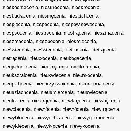
nieskosmacenia
,
nieskręcenia
,
nieskrócenia
,
nieskudłacenia
,
niesmęcenia
,
niespichcenia
,
niespłacenia
,
niespocenia
,
niespowinowacenia
,
niespsocenia
,
niestracenia
,
niestrącenia
,
nieszmacenia
,
nieszmacenia
,
nieszpecenia
,
nieśmiecenia
,
nieświecenia
,
nieświęcenia
,
nietracenia
,
nietrącenia
,
nietrącenia
,
nieubłocenia
,
nieubogacenia
,
nieujednolicenia
,
nieukręcenia
,
nieukrócenia
,
nieukształcenia
,
nieukwiecenia
,
nieumłócenia
,
nieupichcenia
,
nieuprzyzwoicenia
,
nieurozmaicenia
,
nieuszlachcenia
,
nieuśmiercenia
,
nieuświęcenia
,
nieutracenia
,
nieutrącenia
,
niewkręcenia
,
niewnęcenia
,
niewpłacenia
,
niewrócenia
,
niewrócenia
,
niewtrącenia
,
niewybłocenia
,
niewydelikacenia
,
niewygrzmocenia
,
niewyklecenia
,
niewykłócenia
,
niewykocenia
,