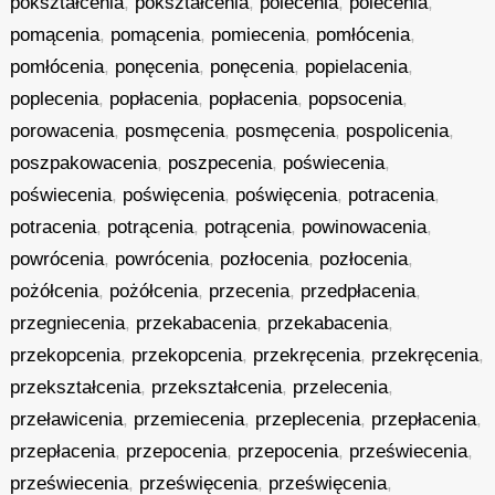
pokształcenia
,
pokształcenia
,
polecenia
,
polecenia
,
pomącenia
,
pomącenia
,
pomiecenia
,
pomłócenia
,
pomłócenia
,
ponęcenia
,
ponęcenia
,
popielacenia
,
poplecenia
,
popłacenia
,
popłacenia
,
popsocenia
,
porowacenia
,
posmęcenia
,
posmęcenia
,
pospolicenia
,
poszpakowacenia
,
poszpecenia
,
poświecenia
,
poświecenia
,
poświęcenia
,
poświęcenia
,
potracenia
,
potracenia
,
potrącenia
,
potrącenia
,
powinowacenia
,
powrócenia
,
powrócenia
,
pozłocenia
,
pozłocenia
,
pożółcenia
,
pożółcenia
,
przecenia
,
przedpłacenia
,
przegniecenia
,
przekabacenia
,
przekabacenia
,
przekopcenia
,
przekopcenia
,
przekręcenia
,
przekręcenia
,
przekształcenia
,
przekształcenia
,
przelecenia
,
przeławicenia
,
przemiecenia
,
przeplecenia
,
przepłacenia
,
przepłacenia
,
przepocenia
,
przepocenia
,
przeświecenia
,
przeświecenia
,
prześwięcenia
,
prześwięcenia
,