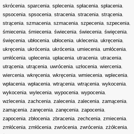
skrócenia
,
sparcenia
,
splecenia
,
spłacenia
,
spłacenia
,
spsocenia
,
spsocenia
,
stracenia
,
stracenia
,
strącenia
,
strącenia
,
szmacenia
,
szmacenia
,
szpecenia
,
szpecenia
,
śmiecenia
,
śmiecenia
,
świecenia
,
świecenia
,
święcenia
,
święcenia
,
ubłocenia
,
ubłocenia
,
uklecenia
,
ukręcenia
,
ukręcenia
,
ukrócenia
,
ukrócenia
,
umiecenia
,
umłócenia
,
umłócenia
,
uplecenia
,
upłacenia
,
utracenia
,
utracenia
,
utrącenia
,
utrącenia
,
uwrócenia
,
uzłocenia
,
wiercenia
,
wiercenia
,
wkręcenia
,
wkręcenia
,
wmiecenia
,
wplecenia
,
wpłacenia
,
wpłacenia
,
wtrącenia
,
wtrącenia
,
wykocenia
,
wykocenia
,
wylecenia
,
wypocenia
,
wypocenia
,
wzlecenia
,
zachcenia
,
zalecenia
,
zalecenia
,
zamącenia
,
zamącenia
,
zanęcenia
,
zanęcenia
,
zapocenia
,
zapocenia
,
zbłocenia
,
zbracenia
,
zechcenia
,
zmiecenia
,
zmłócenia
,
zmłócenia
,
zwrócenia
,
zwrócenia
,
zżółcenia
,