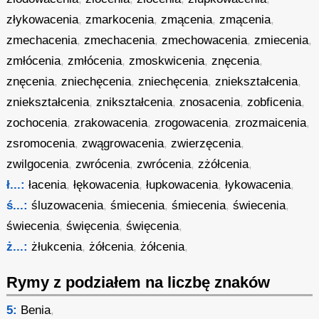
złykowacenia
,
zmarkocenia
,
zmącenia
,
zmącenia
,
zmechacenia
,
zmechacenia
,
zmechowacenia
,
zmiecenia
,
zmłócenia
,
zmłócenia
,
zmoskwicenia
,
znęcenia
,
znęcenia
,
zniechęcenia
,
zniechęcenia
,
zniekształcenia
,
zniekształcenia
,
znikształcenia
,
znosacenia
,
zobficenia
,
zochocenia
,
zrakowacenia
,
zrogowacenia
,
zrozmaicenia
,
zsromocenia
,
zwągrowacenia
,
zwierzęcenia
,
zwilgocenia
,
zwrócenia
,
zwrócenia
,
zżółcenia
,
ł...:
łacenia
,
łękowacenia
,
łupkowacenia
,
łykowacenia
,
ś...:
śluzowacenia
,
śmiecenia
,
śmiecenia
,
świecenia
,
świecenia
,
święcenia
,
święcenia
,
ż...:
żłukcenia
,
żółcenia
,
żółcenia
,
Rymy z podziałem na liczbę znaków
5:
Benia
,