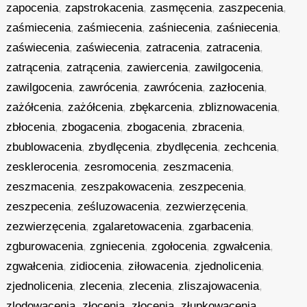
zapocenia
,
zapstrokacenia
,
zasmęcenia
,
zaszpecenia
,
zaśmiecenia
,
zaśmiecenia
,
zaśniecenia
,
zaśniecenia
,
zaświecenia
,
zaświecenia
,
zatracenia
,
zatracenia
,
zatrącenia
,
zatrącenia
,
zawiercenia
,
zawilgocenia
,
zawilgocenia
,
zawrócenia
,
zawrócenia
,
zazłocenia
,
zażółcenia
,
zażółcenia
,
zbękarcenia
,
zbliznowacenia
,
zbłocenia
,
zbogacenia
,
zbogacenia
,
zbracenia
,
zbublowacenia
,
zbydlęcenia
,
zbydlęcenia
,
zechcenia
,
zesklerocenia
,
zesromocenia
,
zeszmacenia
,
zeszmacenia
,
zeszpakowacenia
,
zeszpecenia
,
zeszpecenia
,
ześluzowacenia
,
zezwierzęcenia
,
zezwierzęcenia
,
zgalaretowacenia
,
zgarbacenia
,
zgburowacenia
,
zgniecenia
,
zgołocenia
,
zgwałcenia
,
zgwałcenia
,
zidiocenia
,
ziłowacenia
,
zjednolicenia
,
zjednolicenia
,
zlecenia
,
zlecenia
,
zliszajowacenia
,
zlodowacenia
,
złocenia
,
złocenia
,
złupkowacenia
,