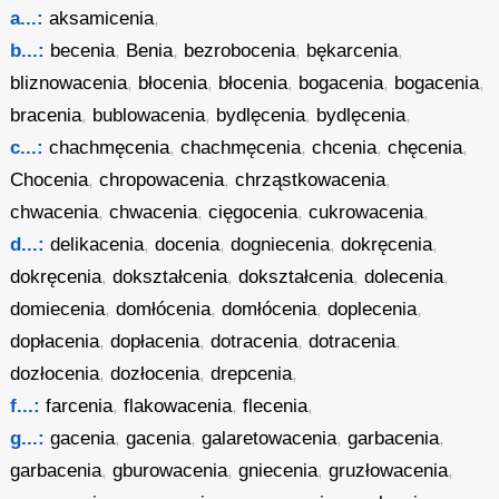
a...:
aksamicenia
,
b...:
becenia
,
Benia
,
bezrobocenia
,
bękarcenia
,
bliznowacenia
,
błocenia
,
błocenia
,
bogacenia
,
bogacenia
,
bracenia
,
bublowacenia
,
bydlęcenia
,
bydlęcenia
,
c...:
chachmęcenia
,
chachmęcenia
,
chcenia
,
chęcenia
,
Chocenia
,
chropowacenia
,
chrząstkowacenia
,
chwacenia
,
chwacenia
,
cięgocenia
,
cukrowacenia
,
d...:
delikacenia
,
docenia
,
dogniecenia
,
dokręcenia
,
dokręcenia
,
dokształcenia
,
dokształcenia
,
dolecenia
,
domiecenia
,
domłócenia
,
domłócenia
,
doplecenia
,
dopłacenia
,
dopłacenia
,
dotracenia
,
dotracenia
,
dozłocenia
,
dozłocenia
,
drepcenia
,
f...:
farcenia
,
flakowacenia
,
flecenia
,
g...:
gacenia
,
gacenia
,
galaretowacenia
,
garbacenia
,
garbacenia
,
gburowacenia
,
gniecenia
,
gruzłowacenia
,