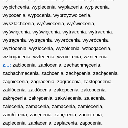
wypichcenia
,
wyplecenia
,
wypłacenia
,
wypłacenia
,
wypocenia
,
wypocenia
,
wyprzyzwoicenia
,
wyszlachcenia
,
wyświecenia
,
wyświecenia
,
wyświęcenia
,
wyświęcenia
,
wytracenia
,
wytracenia
,
wytrącenia
,
wytrącenia
,
wywrócenia
,
wywrócenia
,
wyzłocenia
,
wyzłocenia
,
wyżółcenia
,
wzbogacenia
,
wzbogacenia
,
wzlecenia
,
wzniecenia
,
wzniecenia
,
z...:
zabłocenia
,
zabłocenia
,
zachachmęcenia
,
zachachmęcenia
,
zachcenia
,
zachęcenia
,
zachęcenia
,
zagniecenia
,
zagracenia
,
zagracenia
,
zakłopocenia
,
zakłócenia
,
zakłócenia
,
zakopcenia
,
zakopcenia
,
zakręcenia
,
zakręcenia
,
zakwiecenia
,
zalecenia
,
zalecenia
,
zamącenia
,
zamącenia
,
zamiecenia
,
zamłócenia
,
zanęcenia
,
zanęcenia
,
zaniecenia
,
zaplecenia
,
zapłacenia
,
zapłacenia
,
zapocenia
,