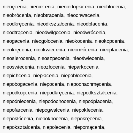
nienęcenia
,
nieniecenia
,
nieniedopłacenia
,
nieobłocenia
,
nieobrócenia
,
nieobtrącenia
,
nieochwacenia
,
nieodkręcenia
,
nieodkształcenia
,
nieodpłacenia
,
nieodtrącenia
,
nieodwilgocenia
,
nieodwrócenia
,
nieogacenia
,
nieogołocenia
,
nieokocenia
,
nieokopcenia
,
nieokręcenia
,
nieokwiecenia
,
nieomłócenia
,
nieopłacenia
,
nieosierocenia
,
nieoszpecenia
,
nieoświecenia
,
nieoświecenia
,
nieozłocenia
,
nieparkocenia
,
niepichcenia
,
niepłacenia
,
niepobłocenia
,
niepobogacenia
,
niepocenia
,
niepochachmęcenia
,
niepodkopcenia
,
niepodkręcenia
,
niepodkształcenia
,
niepodniecenia
,
niepodochocenia
,
niepodpłacenia
,
niepofarcenia
,
niepogwałcenia
,
niepoklecenia
,
niepokłócenia
,
niepoknocenia
,
niepokręcenia
,
niepokształcenia
,
niepolecenia
,
niepomącenia
,