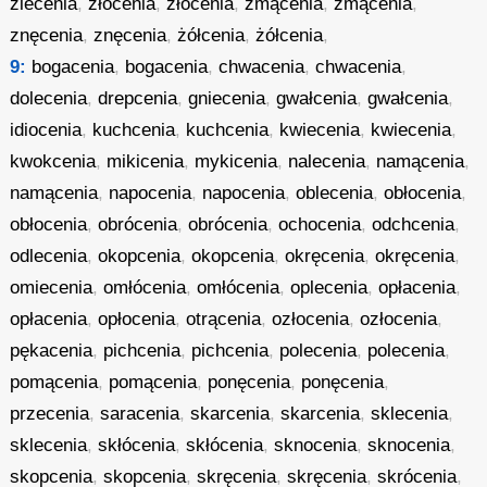
zlecenia
,
złocenia
,
złocenia
,
zmącenia
,
zmącenia
,
znęcenia
,
znęcenia
,
żółcenia
,
żółcenia
,
9:
bogacenia
,
bogacenia
,
chwacenia
,
chwacenia
,
dolecenia
,
drepcenia
,
gniecenia
,
gwałcenia
,
gwałcenia
,
idiocenia
,
kuchcenia
,
kuchcenia
,
kwiecenia
,
kwiecenia
,
kwokcenia
,
mikicenia
,
mykicenia
,
nalecenia
,
namącenia
,
namącenia
,
napocenia
,
napocenia
,
oblecenia
,
obłocenia
,
obłocenia
,
obrócenia
,
obrócenia
,
ochocenia
,
odchcenia
,
odlecenia
,
okopcenia
,
okopcenia
,
okręcenia
,
okręcenia
,
omiecenia
,
omłócenia
,
omłócenia
,
oplecenia
,
opłacenia
,
opłacenia
,
opłocenia
,
otrącenia
,
ozłocenia
,
ozłocenia
,
pękacenia
,
pichcenia
,
pichcenia
,
polecenia
,
polecenia
,
pomącenia
,
pomącenia
,
ponęcenia
,
ponęcenia
,
przecenia
,
saracenia
,
skarcenia
,
skarcenia
,
sklecenia
,
sklecenia
,
skłócenia
,
skłócenia
,
sknocenia
,
sknocenia
,
skopcenia
,
skopcenia
,
skręcenia
,
skręcenia
,
skrócenia
,