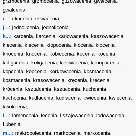
grzmocenia
,
grzmocenia
,
guzowacenia
,
gwałcenia
,
gwałcenia
,
i...:
idiocenia
,
iłowacenia
,
j...:
jednolicenia
,
jednolicenia
,
k...:
karcenia
,
karcenia
,
karłowacenia
,
kaszowacenia
,
klecenia
,
klecenia
,
kłopocenia
,
kłócenia
,
kłócenia
,
knocenia
,
knocenia
,
kobiecenia
,
kocenia
,
kocenia
,
koligacenia
,
koligacenia
,
kołowacenia
,
konopacenia
,
kopcenia
,
kopcenia
,
korkowacenia
,
kosmacenia
,
kosmacenia
,
krasowacenia
,
kręcenia
,
kręcenia
,
krócenia
,
kształcenia
,
kształcenia
,
kuchcenia
,
kuchcenia
,
kudłacenia
,
kudłacenia
,
kwiecenia
,
kwiecenia
,
kwokcenia
,
l...:
lamencenia
,
lecenia
,
liszajowacenia
,
lodowacenia
,
Lubenia
,
m...:
makropolecenia
,
markocenia
,
markocenia
,