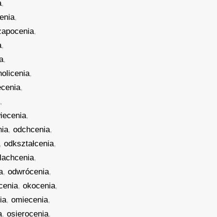
a
,
enia
,
zapocenia
,
a
,
a
,
nolicenia
,
ęcenia
,
a
,
iecenia
,
ia
,
odchcenia
,
,
odkształcenia
,
lachcenia
,
a
,
odwrócenia
,
cenia
,
okocenia
,
ia
,
omiecenia
,
a
,
osierocenia
,