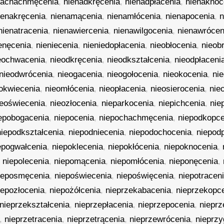
nachachmęcenia
,
nienadkręcenia
,
nienadpłacenia
,
nienaknoc
ienakręcenia
,
nienamącenia
,
nienamłócenia
,
nienapocenia
,
n
nienatracenia
,
nienawiercenia
,
nienawilgocenia
,
nienawrócen
enęcenia
,
nieniecenia
,
nieniedopłacenia
,
nieobłocenia
,
nieob
eochwacenia
,
nieodkręcenia
,
nieodkształcenia
,
nieodpłaceni
nieodwrócenia
,
nieogacenia
,
nieogołocenia
,
nieokocenia
,
ni
okwiecenia
,
nieomłócenia
,
nieopłacenia
,
nieosierocenia
,
nie
ieoświecenia
,
nieozłocenia
,
nieparkocenia
,
niepichcenia
,
nie
epobogacenia
,
niepocenia
,
niepochachmęcenia
,
niepodkopce
niepodkształcenia
,
niepodniecenia
,
niepodochocenia
,
niepod
epogwałcenia
,
niepoklecenia
,
niepokłócenia
,
niepoknocenia
,
,
niepolecenia
,
niepomącenia
,
niepomłócenia
,
nieponęcenia
,
ieposmęcenia
,
niepoświecenia
,
niepoświęcenia
,
niepotracen
iepozłocenia
,
niepożółcenia
,
nieprzekabacenia
,
nieprzekopc
nieprzekształcenia
,
nieprzepłacenia
,
nieprzepocenia
,
nieprz
,
nieprzetracenia
,
nieprzetrącenia
,
nieprzewrócenia
,
nieprz