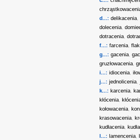
c...:
chachmęcen
chrząstkowaceni
d...:
delikacenia
dolecenia
,
domie
dotracenia
,
dotra
f...:
farcenia
,
fla
g...:
gacenia
,
gac
gruzłowacenia
,
g
i...:
idiocenia
,
ił
j...:
jednolicenia
,
k...:
karcenia
,
ka
kłócenia
,
kłóceni
kołowacenia
,
kon
krasowacenia
,
kr
kudłacenia
,
kudł
l...:
lamencenia
,