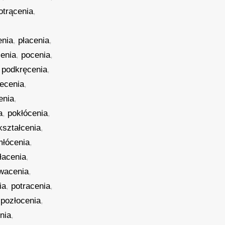
otrącenia
,
enia
,
płacenia
,
enia
,
pocenia
,
,
podkręcenia
,
ecenia
,
enia
,
a
,
pokłócenia
,
kształcenia
,
łócenia
,
łacenia
,
wacenia
,
ia
,
potracenia
,
,
pozłocenia
,
nia
,