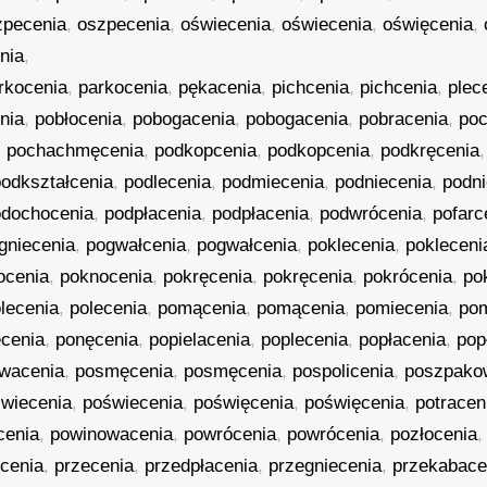
zpecenia
,
oszpecenia
,
oświecenia
,
oświecenia
,
oświęcenia
,
nia
,
rkocenia
,
parkocenia
,
pękacenia
,
pichcenia
,
pichcenia
,
plec
nia
,
pobłocenia
,
pobogacenia
,
pobogacenia
,
pobracenia
,
poc
,
pochachmęcenia
,
podkopcenia
,
podkopcenia
,
podkręcenia
podkształcenia
,
podlecenia
,
podmiecenia
,
podniecenia
,
podni
odochocenia
,
podpłacenia
,
podpłacenia
,
podwrócenia
,
pofarc
gniecenia
,
pogwałcenia
,
pogwałcenia
,
poklecenia
,
pokleceni
ocenia
,
poknocenia
,
pokręcenia
,
pokręcenia
,
pokrócenia
,
po
lecenia
,
polecenia
,
pomącenia
,
pomącenia
,
pomiecenia
,
pom
cenia
,
ponęcenia
,
popielacenia
,
poplecenia
,
popłacenia
,
pop
wacenia
,
posmęcenia
,
posmęcenia
,
pospolicenia
,
poszpako
wiecenia
,
poświecenia
,
poświęcenia
,
poświęcenia
,
potracen
cenia
,
powinowacenia
,
powrócenia
,
powrócenia
,
pozłocenia
łcenia
,
przecenia
,
przedpłacenia
,
przegniecenia
,
przekabace